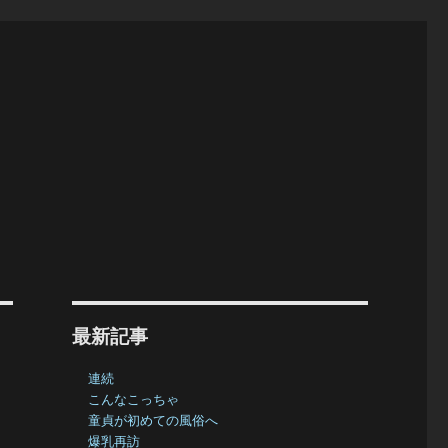
最新記事
連続
こんなこっちゃ
童貞が初めての風俗へ
爆乳再訪