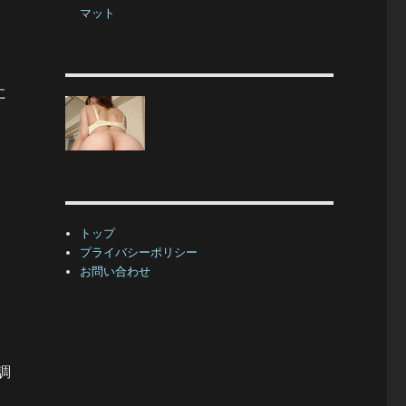
マット
に
トップ
プライバシーポリシー
お問い合わせ
調