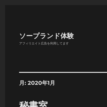
ソープランド体験
アフィリエイト広告を利用してます
月:
2020年1月
秘書室