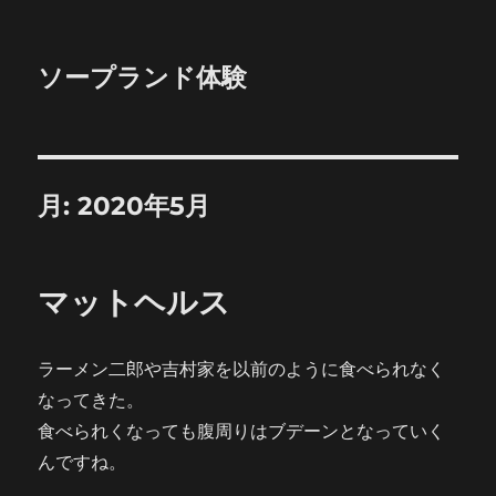
ソープランド体験
月:
2020年5月
マットヘルス
ラーメン二郎や吉村家を以前のように食べられなく
なってきた。
食べられくなっても腹周りはブデーンとなっていく
んですね。